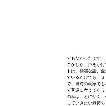
でもなかったですし
こかしら、声をかけ
トは、極端な話、全
ているだけでも、３
で、当時の画家でも
て普通に考えてあり
の私は、とにかく、
していきたい気持ち