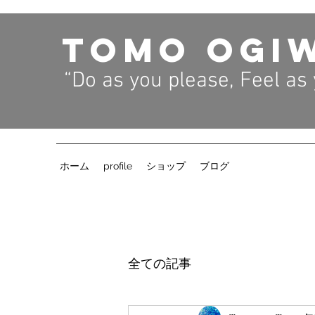
TOMO OGI
“Do as you please, Feel as
​
ホーム
profile
ショップ
ブログ
全ての記事