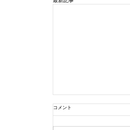
最新記事
コメント