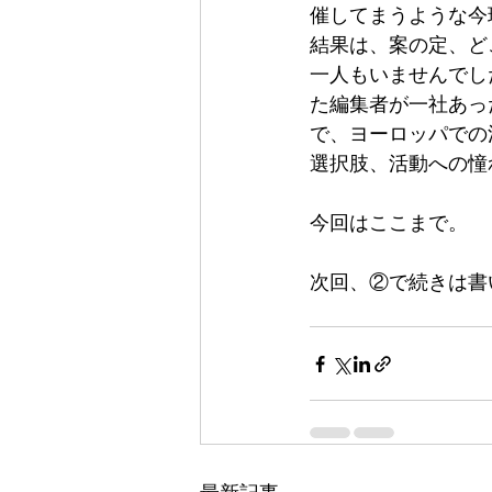
催してまうような今
結果は、案の定、ど
一人もいませんでし
た編集者が一社あっ
で、ヨーロッパでの
選択肢、活動への憧
今回はここまで。
次回、②で続きは書い