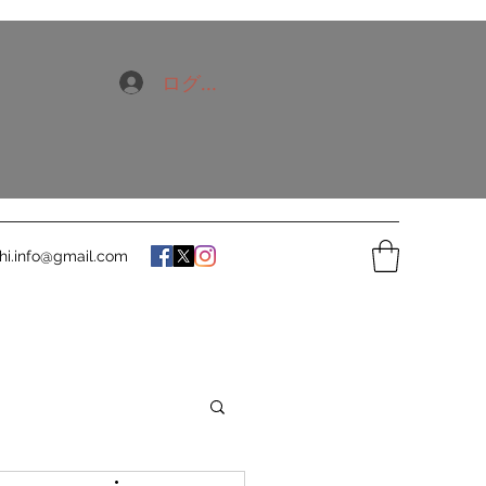
ログイン
hi.info@gmail.com