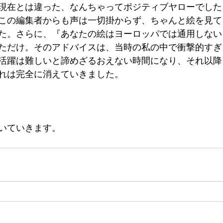
現在とは違った、なんちゃってポジティブヤローでした
この編集者からも声は一切掛からず、ちゃんと絵を見て
た。さらに、『あなたの絵はヨーロッパでは通用しない
ただけ。そのアドバイスは、当時の私の中で衝撃的すぎ
活躍は難しいと諦めざるおえない時間になり、それ以降
れは完全に消えていきました。
ていきます。　　　　　　　　　　　　　　　　　　　　　