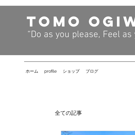
TOMO OGI
“Do as you please, Feel as
​
ホーム
profile
ショップ
ブログ
全ての記事