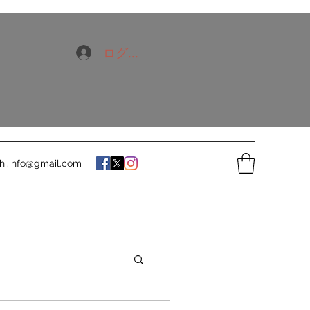
ログイン
hi.info@gmail.com